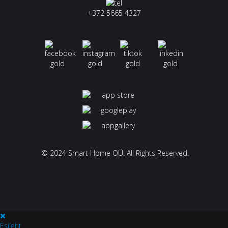
+372 5665 4327
© 2024 Smart Home OÜ. All Rights Reserved.
Esileht