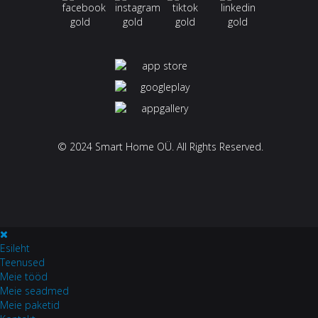
© 2024 Smart Home OÜ. All Rights Reserved.
Esileht
Teenused
Meie tööd
Meie seadmed
Meie paketid